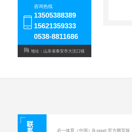
咨询热线
13505388389
15621359333
0538-8811686
地址：山东省泰安市大汶口镇
必一体育（中国）B-sport·官方网页版