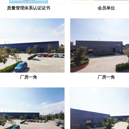
质量管理体系认证证书
会员单位
厂房一角
厂房一角