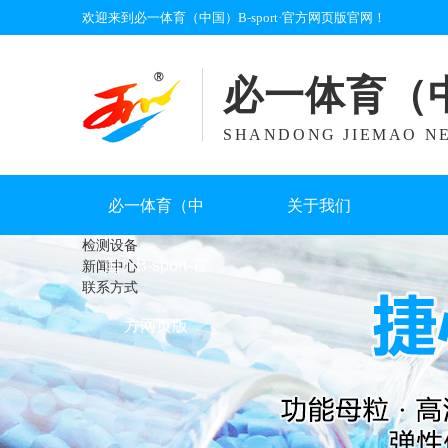
欢迎来到必一体育（中国）B-sport·官方网页版官网！
必一体育（中
SHANDONG JIEMAO NE
必一体育（中
关于我们
检测设备
国）B-sport·官
新闻中心
联系方式
方网页版