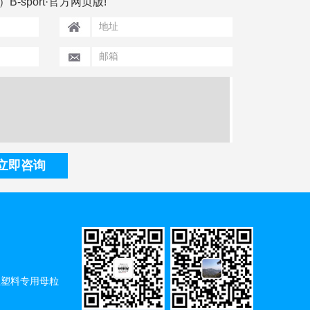
sport·官方网页版!
立即咨询
工程塑料专用母粒