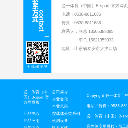
必一体育（中国）B-sport·官方网
电话：0538-8811686
传真：0538-8811686
联系人：张总 13505388389
李总 15621359333
地址：山东省泰安市大汶口镇
手机端浏览
必一体育（中
公司简介
Copyright 必一体
国）B-sport·官
企业文化
方网页版
电话／传真：0538-881
企业风采
产品中心
按载体分类系列
必一体育（中国）B-sp
产品应用
检测设备
弹性体专用母粒 · 加工
新闻中心
联系方式