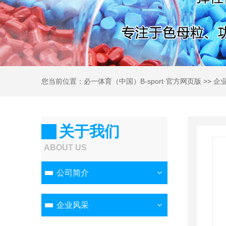
您当前位置：
必一体育（中国）B-sport·官方网页版
>>
企
关于我们
ABOUT US
公司简介
企业风采