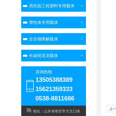
高性能工程塑料专用载体
弹性体专用载体
全生物降解载体
长碳链尼龙载体
咨询热线
13505388389
15621359333
0538-8811686
上
地址：山东省泰安市大汶口镇