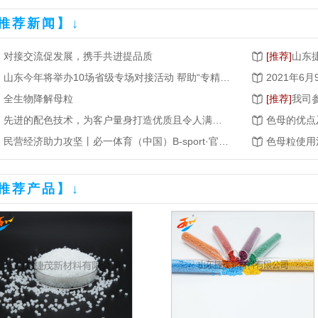
推荐新闻】↓
对接交流促发展，携手共进提品质
[推荐]
山东
山东今年将举办10场省级专场对接活动 帮助“专精特新”
全生物降解母粒
[推荐]
我司参
先进的配色技术，为客户量身打造优质且令人满意的色母粒
色母的优点
民营经济助力攻坚丨必一体育（中国）B-sport·官方网页版：破题生物降
色母粒使用
推荐产品】↓