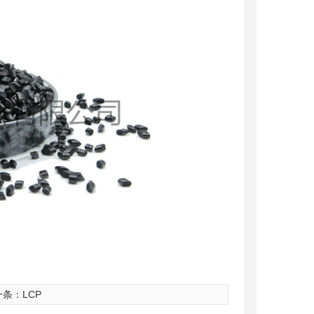
一条：
LCP