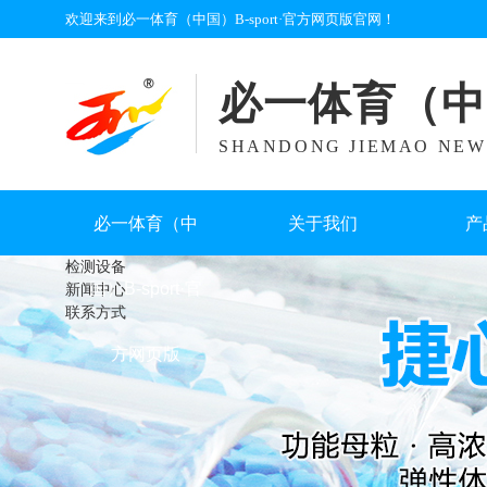
欢迎来到必一体育（中国）B-sport·官方网页版官网！
必一体育（中国
SHANDONG JIEMAO NEW 
必一体育（中
关于我们
产
检测设备
国）B-sport·官
新闻中心
联系方式
方网页版