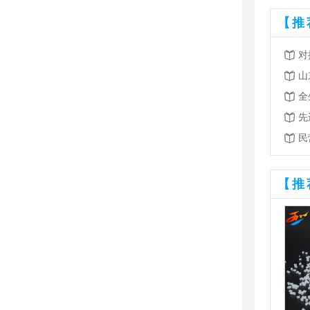
【推
对
全
【推