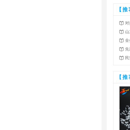
【推
对
全
【推