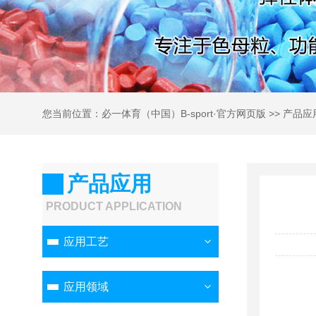
您当前位置：
必一体育（中国）B-sport·官方网页版
>>
产品应
产品应用
PRODUCT APPLICATION
应用工艺
应用领域