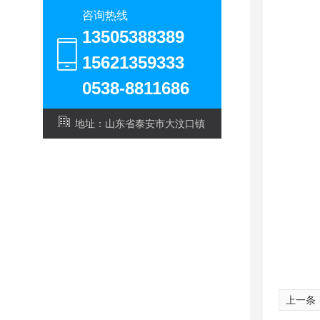
咨询热线
13505388389
15621359333
0538-8811686
地址：山东省泰安市大汶口镇
上一条