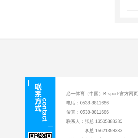
必一体育（中国）B-sport·官方网
电话：0538-8811686
传真：0538-8811686
联系人：张总 13505388389
李总 15621359333