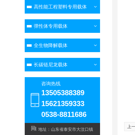
高性能工程塑料专用载体
弹性体专用载体
全生物降解载体
长碳链尼龙载体
咨询热线
13505388389
15621359333
0538-8811686
上
地址：山东省泰安市大汶口镇