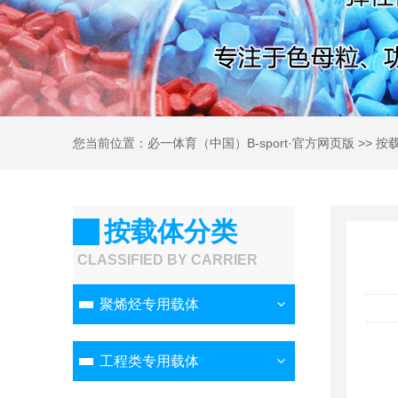
您当前位置：
必一体育（中国）B-sport·官方网页版
>>
按
按载体分类
CLASSIFIED BY CARRIER
聚烯烃专用载体
工程类专用载体