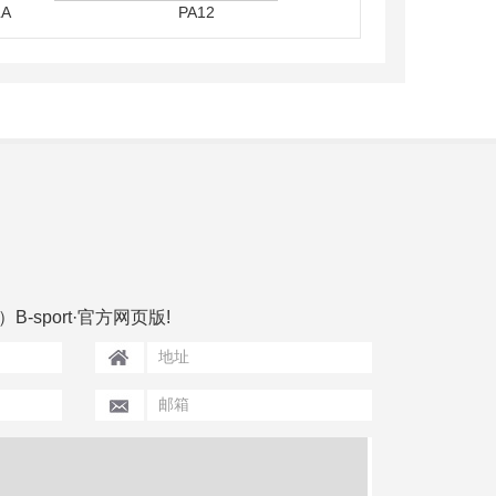
A
PA12
sport·官方网页版!