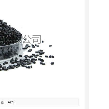
一条：
ABS