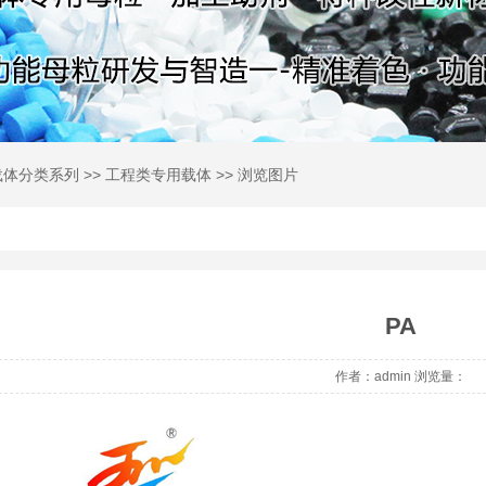
载体分类系列
>>
工程类专用载体
>> 浏览图片
PA
作者：admin 浏览量：