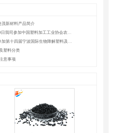
捷茂新材料产品简介
2021年6月9日我司参加中国塑料加工工业协会农用薄膜专
加第十四届宁波国际生物降解塑料及应用展览会
及塑料分类
注意事项