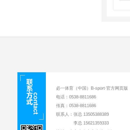
必一体育（中国）B-sport·官方网页版
电话：0538-8811686
传真：0538-8811686
联系人：张总 13505388389
李总 15621359333