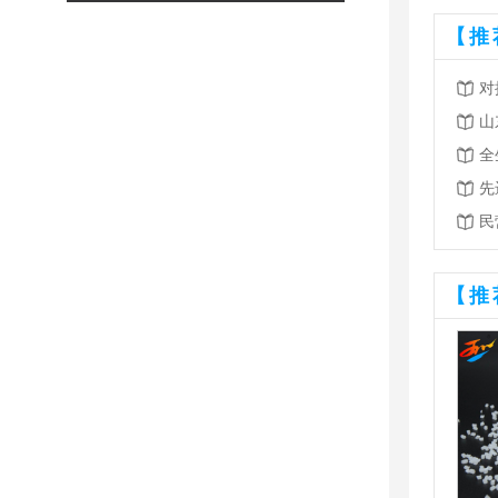
【推
对
全
【推