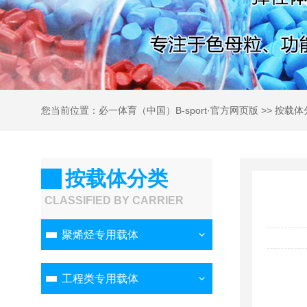
您当前位置：
必一体育（中国）B-sport·官方网页版
>>
按载体
按载体分类
CLASSIFIED BY CARRIER
聚烯烃专用载体
工程类专用载体