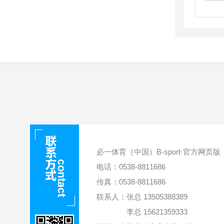
必一体育（中国）B-sport·官方网页版
电话：0538-8811686
传真：0538-8811686
联系人：张总 13505388389
李总 15621359333