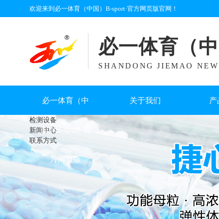
欢迎来到必一体育（中国）B-sport·官方网页版官网！
必一体育（中国
SHANDONG JIEMAO NEW 
必一体育（中
关于我们
产
检测设备
国）B-sport·官
新闻中心
联系方式
方网页版