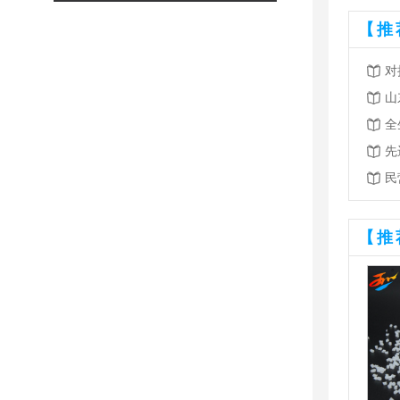
【推
对
全
【推