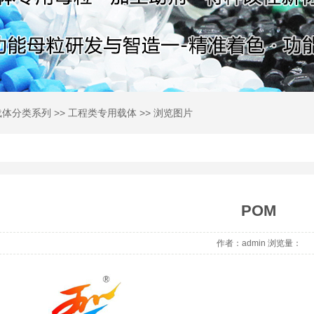
载体分类系列
>>
工程类专用载体
>> 浏览图片
POM
作者：admin 浏览量：