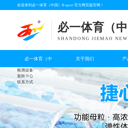
欢迎来到必一体育（中国）B-sport·官方网页版官网！
必一体育（中国
SHANDONG JIEMAO NEW 
必一体育（中
关于我们
产
检测设备
国）B-sport·官
新闻中心
联系方式
方网页版