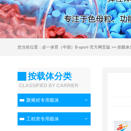
您当前位置：
必一体育（中国）B-sport·官方网页版
>>
按载体
按载体分类
CLASSIFIED BY CARRIER
聚烯烃专用载体
工程类专用载体