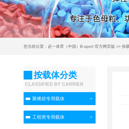
您当前位置：
必一体育（中国）B-sport·官方网页版
>>
按
按载体分类
CLASSIFIED BY CARRIER
聚烯烃专用载体
工程类专用载体