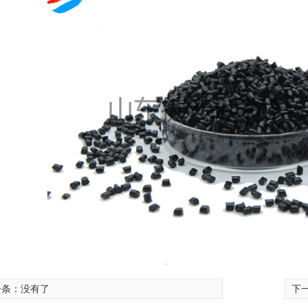
一条：没有了
下