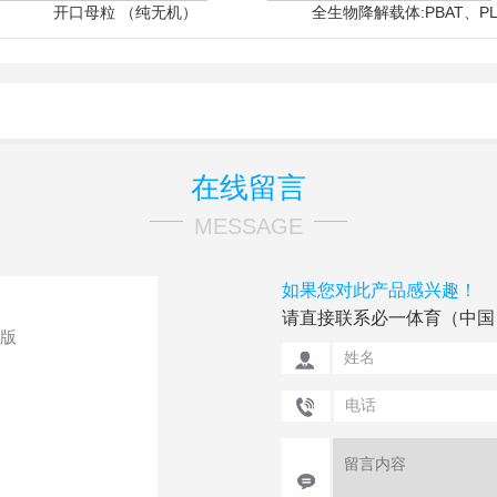
开口母粒 （纯无机）
全生物降解载体:PBAT、PL
在线留言
MESSAGE
如果您对此产品感兴趣！
请直接联系必一体育（中国）B-
页版