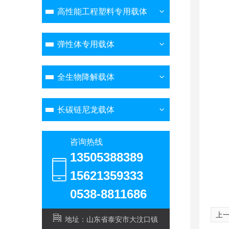
高性能工程塑料专用载体
弹性体专用载体
全生物降解载体
长碳链尼龙载体
咨询热线
13505388389
15621359333
0538-8811686
上
地址：山东省泰安市大汶口镇