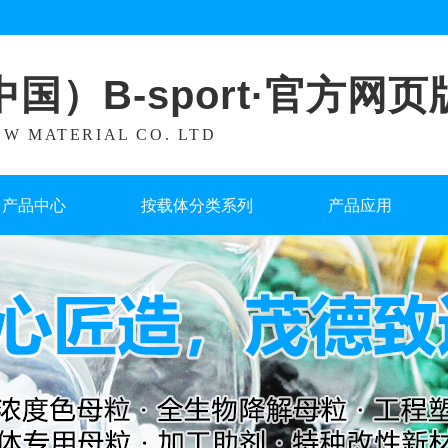
国）B-sport·官方网页
W MATERIAL CO. LTD
产品中心
按载体分类系列
产品应用