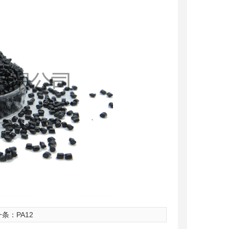
一条：
PA12