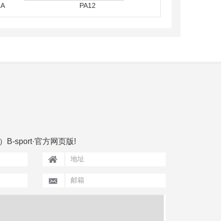
A
PA12
sport·官方网页版!