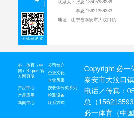
联系人：张总 13505388389
李总 15621359333
地址：山东省泰安市大汶口镇
手机端浏览
必一体育（中
公司简介
Copyright
国）B-sport·官
企业文化
方网页版
泰安市大汶口
企业风采
产品中心
按载体分类系列
电话／传真：053
产品应用
检测设备
总（15621359
新闻中心
联系方式
必一体育（中国）
度色母粒 · 全