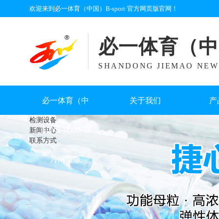
欢迎来到必一体育（中国）B-sport·官方网页版官网！
必一体育（中国
SHANDONG JIEMAO NEW 
必一体育（中
关于我们
产
检测设备
国）B-sport·官
新闻中心
联系方式
方网页版