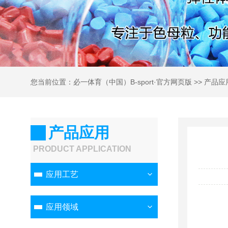
您当前位置：
必一体育（中国）B-sport·官方网页版
>>
产品应
产品应用
PRODUCT APPLICATION
应用工艺
应用领域