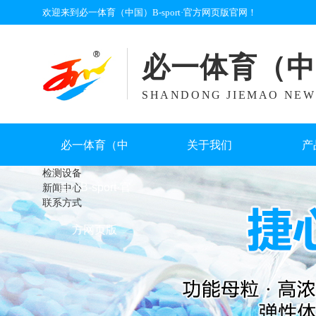
欢迎来到必一体育（中国）B-sport·官方网页版官网！
必一体育（中国
SHANDONG JIEMAO NEW 
必一体育（中
关于我们
产
检测设备
国）B-sport·官
新闻中心
联系方式
方网页版