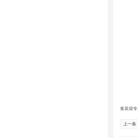
集装袋专
上一条