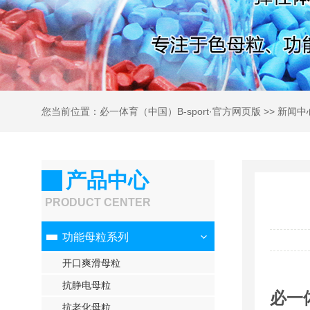
您当前位置：
必一体育（中国）B-sport·官方网页版
>>
新闻中
产品中心
PRODUCT CENTER
功能母粒系列
开口爽滑母粒
抗静电母粒
必一
抗老化母粒