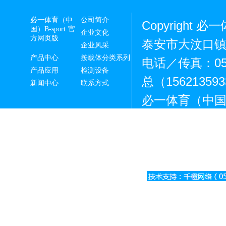
必一体育（中
公司简介
Copyright
国）B-sport·官
企业文化
方网页版
泰安市大汶口
企业风采
产品中心
按载体分类系列
电话／传真：053
产品应用
检测设备
总（15621359
新闻中心
联系方式
必一体育（中国）
度色母粒 · 全
弹性体专用母粒 
鲁ICP备202003