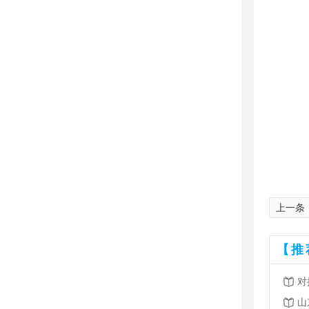
上一条
【推
对