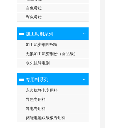
白色母粒
彩色母粒
加工助剂系列
加工流变剂PPA粉
无氟加工流变剂粉（食品级）
永久抗静电剂
专用料系列
永久抗静电专用料
导热专用料
导电专用料
储能电池双级板专用料