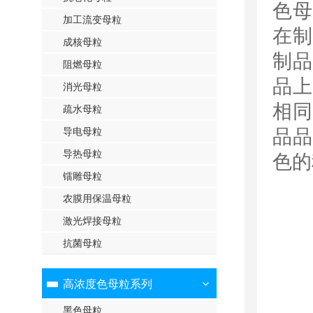
色母
加工流变母粒
在制
成核母粒
制品
阻燃母粒
品上
消光母粒
相同
疏水母粒
导电母粒
品品
导热母粒
色的
镭雕母粒
农膜用保温母粒
激光焊接母粒
抗菌母粒
高浓度色母粒系列
黑色母粒