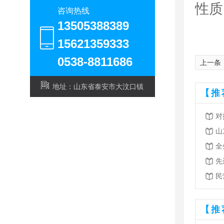
性质
咨询热线
13505388389
15621359333
0538-8811686
上一条
地址：山东省泰安市大汶口镇
【推
对
全
【推